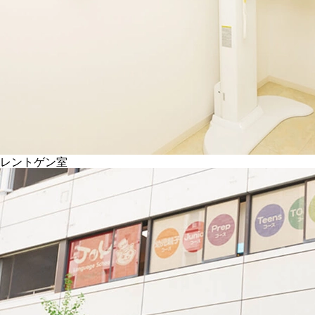
レントゲン室