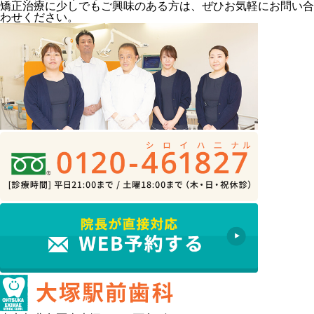
矯正治療に少しでもご興味のある方は、ぜひお気軽にお問い合
わせください。