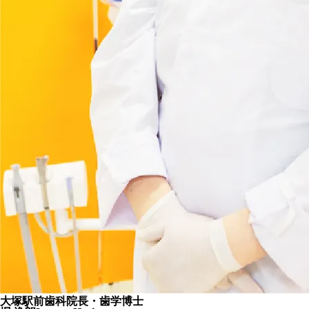
大塚駅前歯科院長・歯学博士